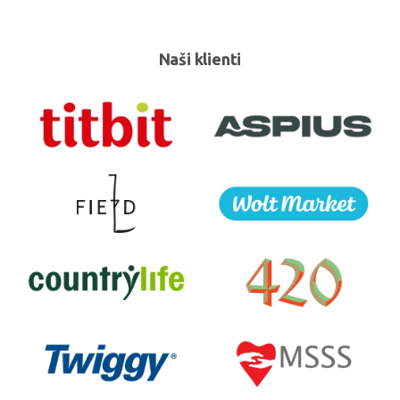
Naši klienti