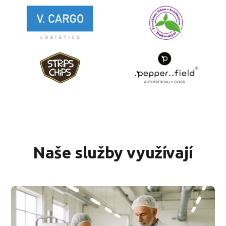
Naše služby využívají