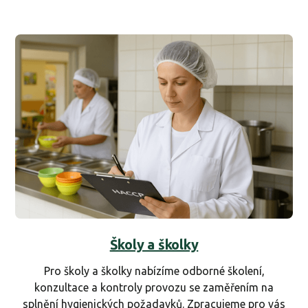
Školy a školky
Pro školy a školky nabízíme odborné školení,
konzultace a kontroly provozu se zaměřením na
splnění hygienických požadavků. Zpracujeme pro vás