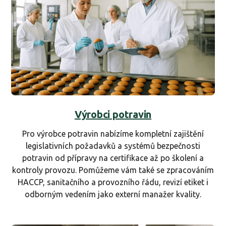
Výrobci potravin
Pro výrobce potravin nabízíme kompletní zajištění
legislativních požadavků a systémů bezpečnosti
potravin od přípravy na certifikace až po školení a
kontroly provozu. Pomůžeme vám také se zpracováním
HACCP, sanitačního a provozního řádu, revizí etiket i
odborným vedením jako externí manažer kvality.