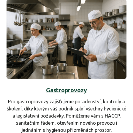
Gastroprovozy
Pro gastroprovozy zajišťujeme poradenství, kontroly a
školení, díky kterým váš podnik splní všechny hygienické
a legislativní požadavky. Pomůžeme vám s HACCP,
sanitačním řádem, otevřením nového provozu i
jednáním s hygienou při změnách prostor.